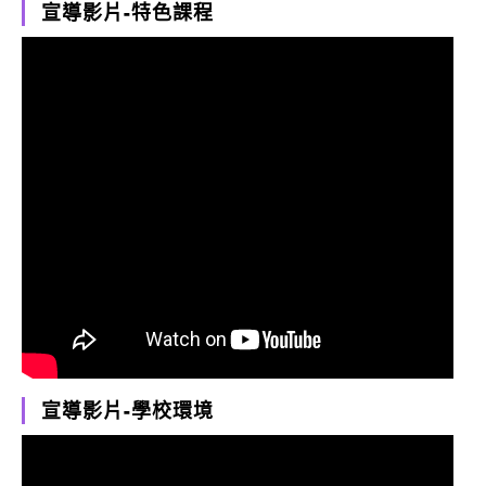
宣導影片-特色課程
宣導影片-學校環境