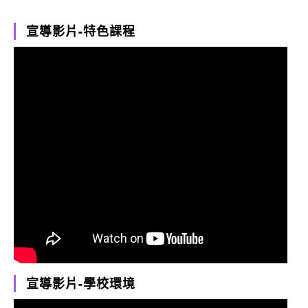
宣導影片-特色課程
宣導影片-學校環境