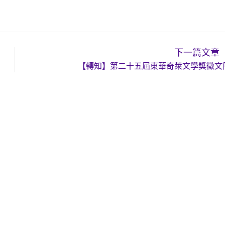
下一篇文章
【轉知】第二十五屆東華奇萊文學獎徵文