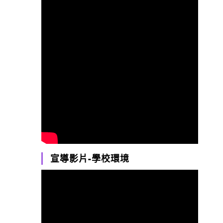
宣導影片-學校環境