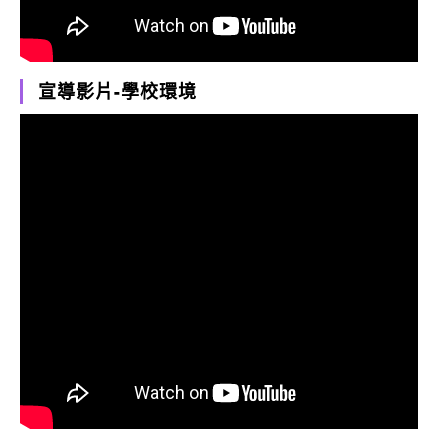
宣導影片-學校環境