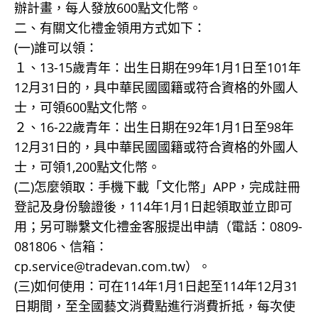
辦計畫，每人發放600點文化幣。
二、有關文化禮金領用方式如下：
(一)誰可以領：
１、13-15歲青年：出生日期在99年1月1日至101年
12月31日的，具中華民國國籍或符合資格的外國人
士，可領600點文化幣。
２、16-22歲青年：出生日期在92年1月1日至98年
12月31日的，具中華民國國籍或符合資格的外國人
士，可領1,200點文化幣。
(二)怎麼領取：手機下載「文化幣」APP，完成註冊
登記及身份驗證後，114年1月1日起領取並立即可
用；另可聯繫文化禮金客服提出申請（電話：0809-
081806、信箱：
cp.service@tradevan.com.tw）。
(三)如何使用：可在114年1月1日起至114年12月31
日期間，至全國藝文消費點進行消費折抵，每次使