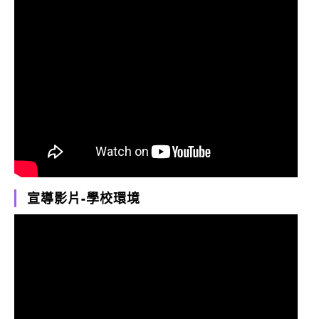
宣導影片-學校環境