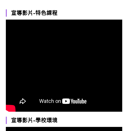
宣導影片-特色課程
宣導影片-學校環境