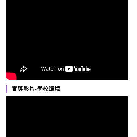
宣導影片-學校環境