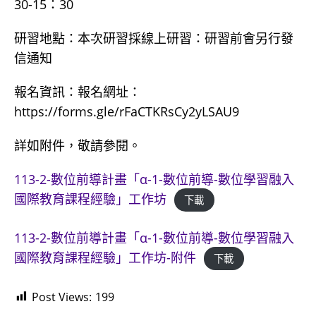
30-15：30
研習地點：本次研習採線上研習：研習前會另行發
信通知
報名資訊：報名網址：
https://forms.gle/rFaCTKRsCy2yLSAU9
詳如附件，敬請參閱。
113-2-數位前導計畫「α-1-數位前導-數位學習融入
國際教育課程經驗」工作坊
下載
113-2-數位前導計畫「α-1-數位前導-數位學習融入
國際教育課程經驗」工作坊-附件
下載
Post Views:
199