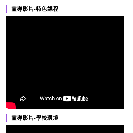
宣導影片-特色課程
宣導影片-學校環境