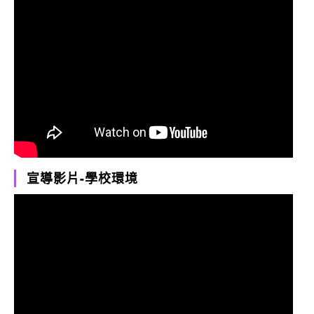
宣導影片-學校環境