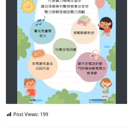
Post Views:
199