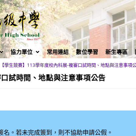
協力單位
常用連結
數位學習
新生專區
【學生競賽】113學年度校內科展-複審口試時間、地點與注意事項
審口試時間、地點與注意事項公告
簽名。若未完成簽到，則不協助申請公假。