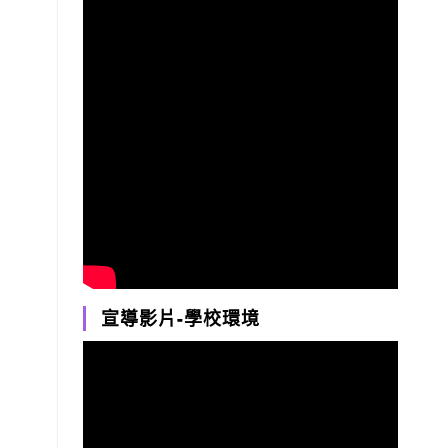
宣導影片-學校環境