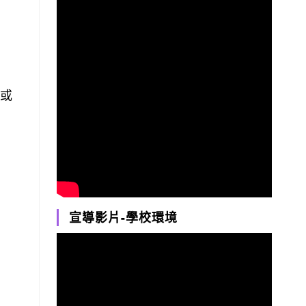
」或
宣導影片-學校環境