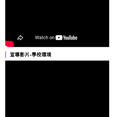
宣導影片-學校環境