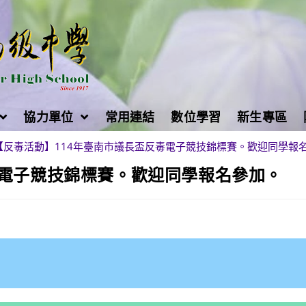
協力單位
常用連結
數位學習
新生專區
【反毒活動】114年臺南市議長盃反毒電子競技錦標賽。歡迎同學報
毒電子競技錦標賽。歡迎同學報名參加。