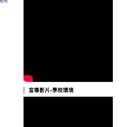
應用
宣導影片-學校環境