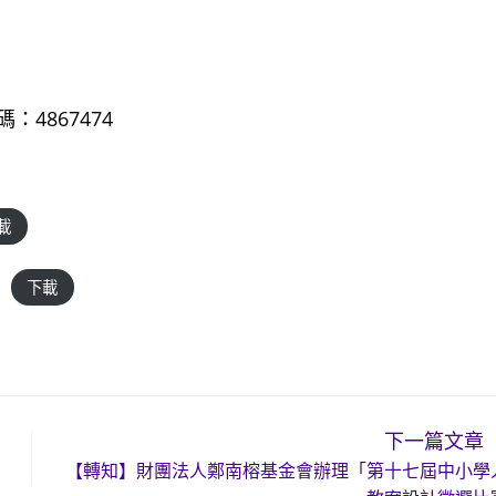
4867474
載
下載
下一篇文章
【轉知】財團法人鄭南榕基金會辦理「第十七屆中小學