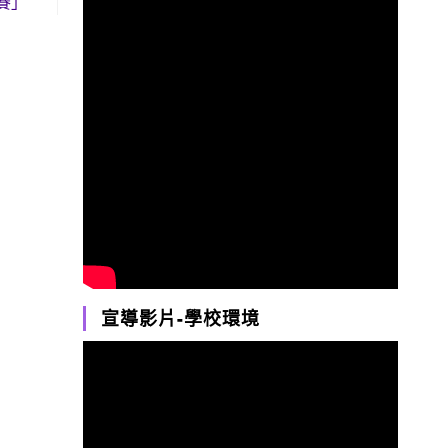
賽」
宣導影片-學校環境