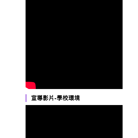
宣導影片-學校環境