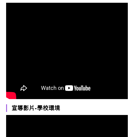
宣導影片-學校環境