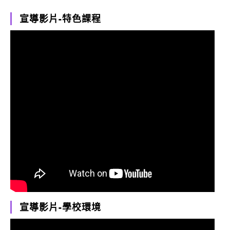
宣導影片-特色課程
宣導影片-學校環境