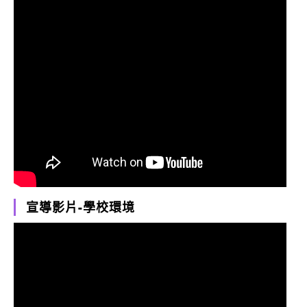
宣導影片-學校環境