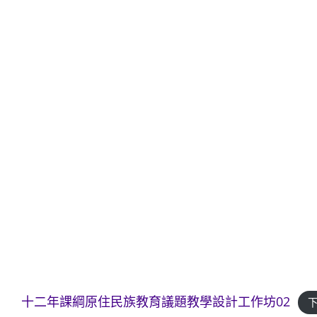
十二年課綱原住民族教育議題教學設計工作坊02