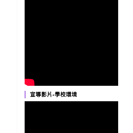
宣導影片-學校環境