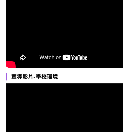
宣導影片-學校環境