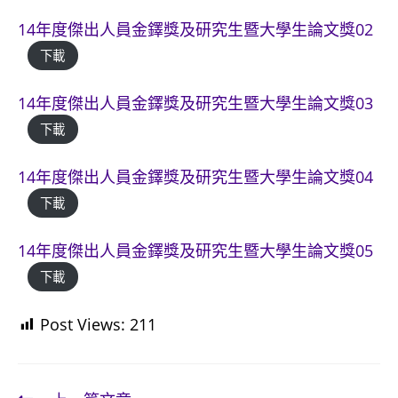
14年度傑出人員金鐸獎及研究生暨大學生論文獎02
下載
14年度傑出人員金鐸獎及研究生暨大學生論文獎03
下載
14年度傑出人員金鐸獎及研究生暨大學生論文獎04
下載
14年度傑出人員金鐸獎及研究生暨大學生論文獎05
下載
Post Views:
211