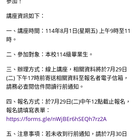
參加！
講座資訊如下：
一、講座時間：114年8月1日(星期五) 上午9時至11
時。
二、參加對象：本校114級畢業生。
三、辦理方式：線上講座，相關資料將於7月29日
(二) 下午17時前寄送相關資料至報名者電子信箱，
請務必查閱信件閱讀行前通知。
四、報名方式：於7月29日(二)中午12點截止報名，
報名請填寫表單：
https://forms.gle/nWjBEr6hSEQh7rz2A
五、注意事項：若未收到行前通知，請於7月30日