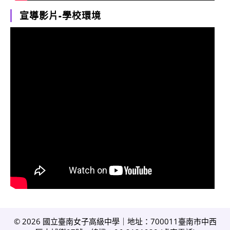
宣導影片-學校環境
© 2026 國立臺南女子高級中學｜地址：700011臺南市中西