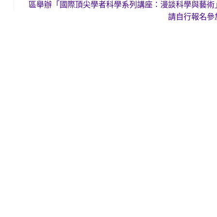
區舉辦「國際頂尖學者科學系列講座：漫談科學與藝術
請自行報名參