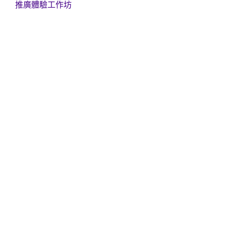
推廣體驗工作坊
articles