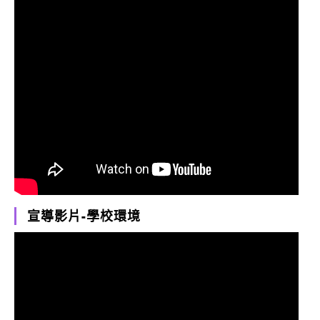
宣導影片-學校環境