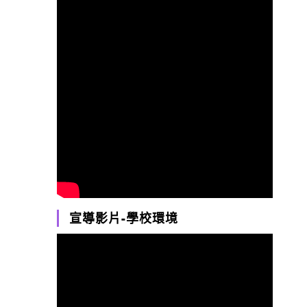
宣導影片-學校環境