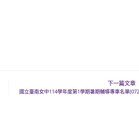
下一篇文章
國立臺南女中114學年度第1學期暑期輔導專車名單(072