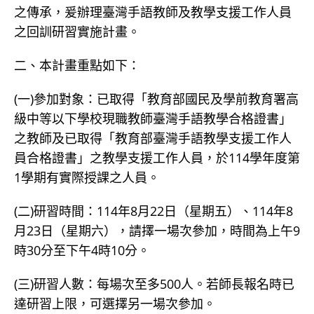
之傳承，爰辦理臺灣手語教師及教學支援工作人員
之回訓研習實施計畫。
二、本計畫重點如下：
(一)參加對象：已取得「教育部國民及學前教育署高
級中等以下學校現職教師臺灣手語教學合格證書」
之教師及已取得「教育部臺灣手語教學支援工作人
員合格證書」之教學支援工作人員，於114學年度第
1學期有實際授課之人員。
(二)研習時間：114年8月22日（星期五）、114年8
月23日（星期六），請擇一場次參加，時間為上午9
時30分至下午4時10分。
(三)研習人數：每場次至多500人。若師長報名時已
達研習上限，可選擇另一場次參加。