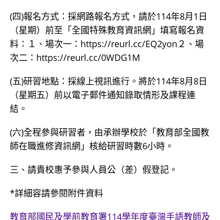
(四)報名方式：採網路報名方式，請於114年8月1日
（星期）前至「全國特殊教育資訊網」填寫報名資
料：１、場次一：https://reurl.cc/EQ2yon２、場
次二：https://reurl.cc/0WDG1M
(五)研習地點：採線上視訊進行。將於114年8月8日
（星期五）前以電子郵件通知錄取情形及課程連
結。
(六)全程參與研習者，由承辦學校於「教育部全國教
師在職進修資訊網」核給研習時數6小時。
三、請貴校惠予參與人員公（差）假登記。
*詳細容請參閱附件資料
教育部國民及學前教育署114學年度臺灣手語教師及