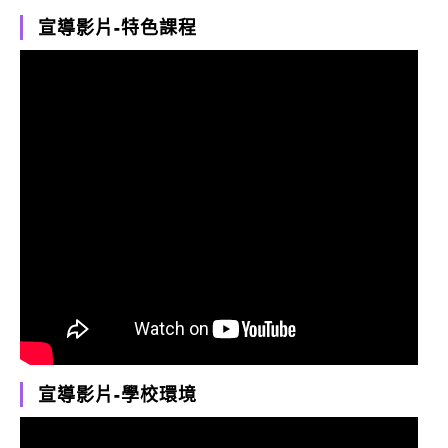
宣導影片-特色課程
宣導影片-學校環境