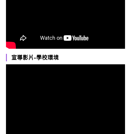
宣導影片-學校環境