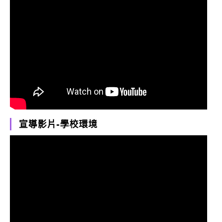
宣導影片-學校環境