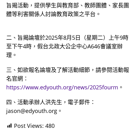
旨揭活動，提供學生與教育部、教師團體、家長團
體等利害關係人討論教育政策之平台。
二、旨揭論壇於2025年8月5日（星期二）上午9時
至下午4時，假台北政大公企中心A646會議室辦
理。
三、如欲報名論壇及了解活動細節，請參閱活動報
名官網：
https://www.edyouth.org/news/2025fourm
。
四、活動承辦人洪先生，電子郵件：
jason@edyouth.org。
Post Views:
480