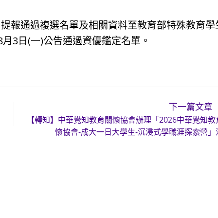
，提報通過複選名單及相關資料至教育部特殊教育學
8月3日(一)公告通過資優鑑定名單。
下一篇文章
【轉知】中華覺知教育關懷協會辦理「2026中華覺知教
懷協會-成大一日大學生-沉浸式學職涯探索營」