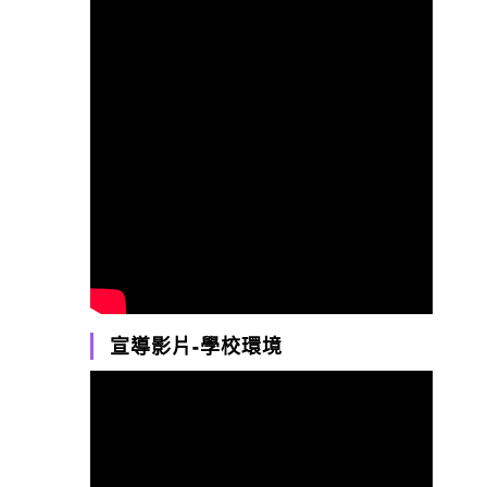
宣導影片-學校環境