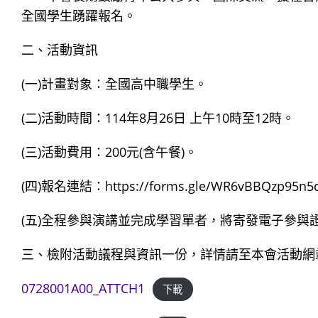
全國學生踴躍報名。
二、活動資訊
(一)計畫對象：全國高中職學生。
(二)活動時間：114年8月26日 上午10時至12時。
(三)活動費用：200元(含午餐)。
(四)報名連結：https://forms.gle/WR6vBBQzp95n5d
(五)全程參與演講並完成學習單者，將寄發電子參與
三、檢附活動議程與資訊一份，詳情請至本會活動網站或本會社群
0728001A00_ATTCH1
下載