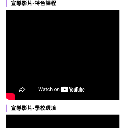
宣導影片-特色課程
宣導影片-學校環境