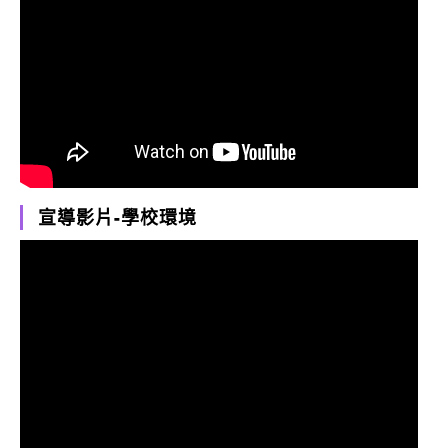
宣導影片-學校環境