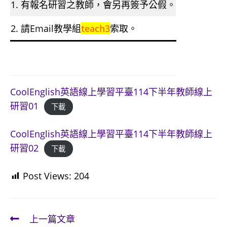
1. 有報名研習之教師，會另再簽予公假。
2. 請Email教學組
teach3
索取。
CoolEnglish英語線上學習平臺114下半年教師線上
研習01
下載
CoolEnglish英語線上學習平臺114下半年教師線上
研習02
下載
Post Views:
204
上一篇文章
Read