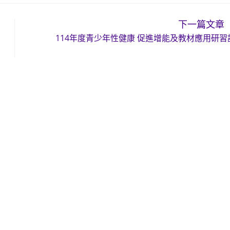
下一篇文章
114年度青少年性健康 促進增能及教材應用研習