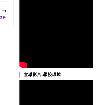
課程
宣導影片-學校環境