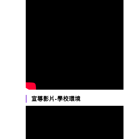
宣導影片-學校環境