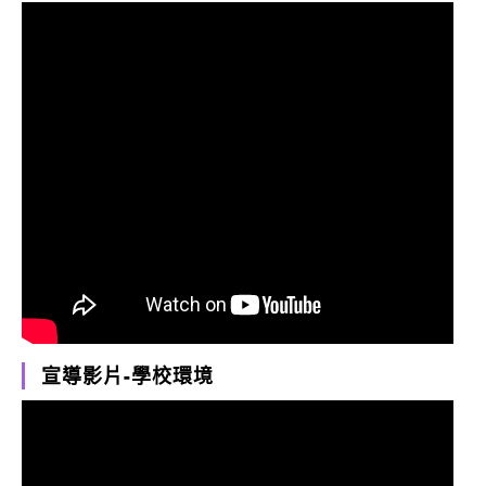
宣導影片-學校環境