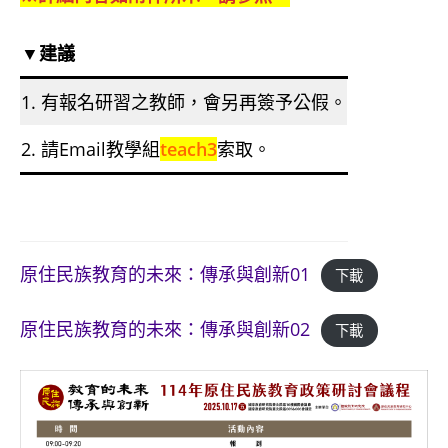
▼建議
1. 有報名研習之教師，會另再簽予公假。
2. 請Email教學組
teach3
索取。
原住民族教育的未來：傳承與創新01
下載
原住民族教育的未來：傳承與創新02
下載