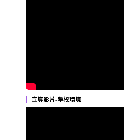
宣導影片-學校環境