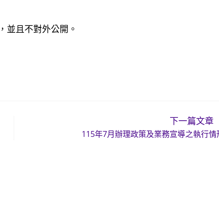
，並且不對外公開。
下一篇文章
115年7月辦理政策及業務宣導之執行情