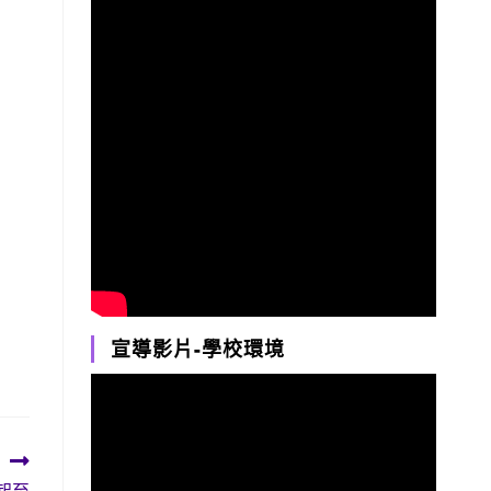
宣導影片-學校環境