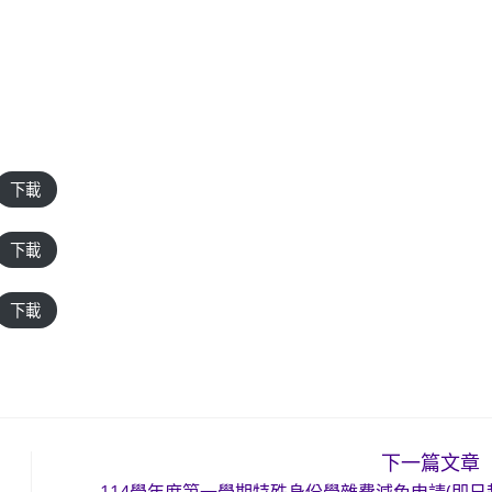
下載
下載
下載
下一篇文章