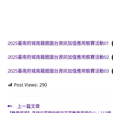
2025臺南府城南籍圈圖台資訊加值應用競賽活動01
2025臺南府城南籍圈圖台資訊加值應用競賽活動02
2025臺南府城南籍圈圖台資訊加值應用競賽活動03
Post Views:
290
上一篇文章
Read