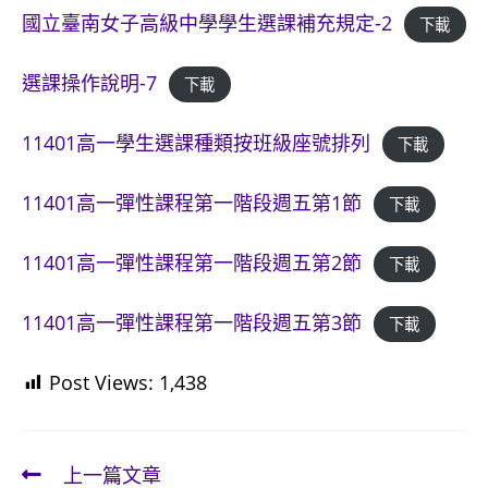
國立臺南女子高級中學學生選課補充規定-2
下載
選課操作說明-7
下載
11401高一學生選課種類按班級座號排列
下載
11401高一彈性課程第一階段週五第1節
下載
11401高一彈性課程第一階段週五第2節
下載
11401高一彈性課程第一階段週五第3節
下載
Post Views:
1,438
上一篇文章
Read