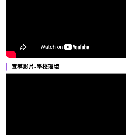
宣導影片-學校環境