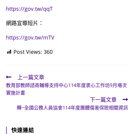
https://gov.tw/qqT
網路宣導短片：
https://gov.tw/mTV
Post Views:
360
上一篇文章
Read
教育部教師諮商輔導支持中心114年度衷心工作坊9月場次
more
實施計畫
articles
下一篇文章
轉~全國公務人員協會114年度團體傷害保險相關資訊
快速連結