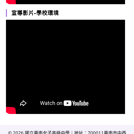
宣導影片-學校環境
© 2026 國立臺南女子高級中學｜地址：700011臺南市中西