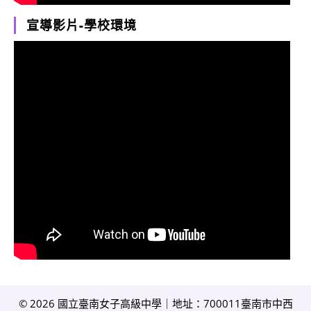
宣導影片-學校環境
© 2026 國立臺南女子高級中學｜地址：700011臺南市中西