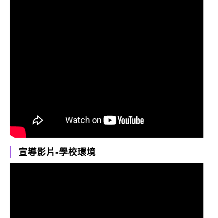
宣導影片-學校環境