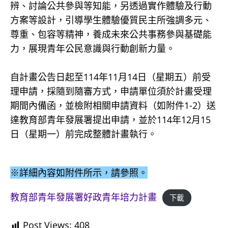
辨、討論公共參與等知能，另透過實作體驗及行動
方案等設計，引導學生體驗優質民主所強調多元、
尊重、包容等精神，養成未來公共事務參與基礎能
力，展現青年公民意識與行動創新力量。
自計畫公告日起至114年11月14日（星期五）前受
理申請，採隨到隨審方式，申請單位須於計畫受理
期間內備函，並檢附相關申請資料（如附件1-2）送
達教育部青年發展署提出申請，並於114年12月15
日（星期一）前完成整體計畫執行。
※詳細內容如附件所示，請參照。
教育部青年發展署好政青年培力計畫
下載
Post Views:
408