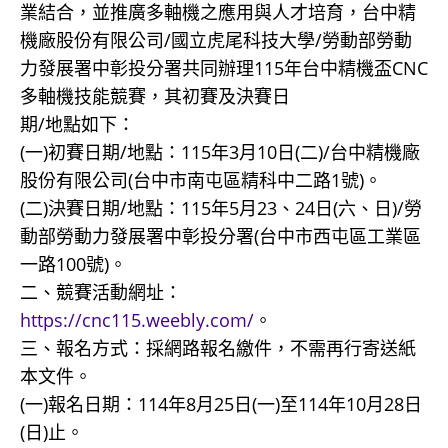
業結合，並推廣多軸機之應用與人才培育，台中精
機廠股份有限公司/國立虎尾科技大學/勞動部勞動
力發展署中彰投分署共同辦理115年台中精機盃CNC
多軸機技能競賽，其初賽及決賽日
期/地點如下：
(一)初賽日期/地點：115年3月10日(二)/台中精機廠
股份有限公司(台中市南屯區精科中二路1號)。
(二)決賽日期/地點：115年5月23、24日(六、日)/勞
動部勞動力發展署中彰投分署(台中市西屯區工業區
一路100號)。
二、競賽活動網址：
https://cnc115.weebly.com/
。
三、報名方式：採網路報名繳件，不需再行寄送紙
本文件。
(一)報名日期：114年8月25日(一)至114年10月28日
(日)止。