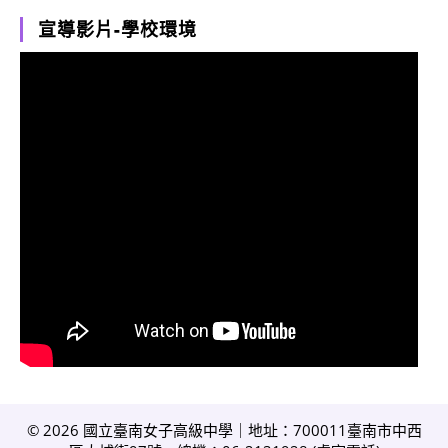
宣導影片-學校環境
© 2026 國立臺南女子高級中學｜地址：700011臺南市中西