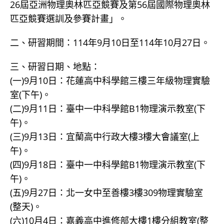
26屆亞洲物理奧林匹亞競賽及第56屆國際物理奧林
匹亞競賽選訓及參賽計畫」。
二、研習期間：114年9月10日至114年10月27日。
三、研習日期、地點：
(一)9月10日：花蓮高中科學館三樓三年級物理實驗
室(下午)。
(二)9月11日：臺中一中科學館B1物理演示教室(下
午)。
(三)9月13日：宜蘭高中行政大樓3樓大會議室(上
午)。
(四)9月18日：臺中一中科學館B1物理演示教室(下
午)。
(五)9月27日：北一女中至善樓3樓309物理實驗室
(整天)。
(六)10月4日：嘉義高中進修部大樓1樓分組教室(整