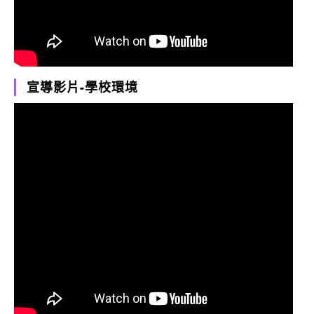
宣導影片-學校環境