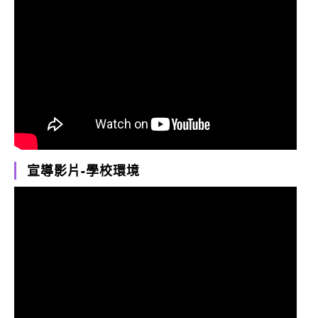
宣導影片-學校環境