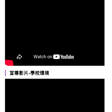
宣導影片-學校環境