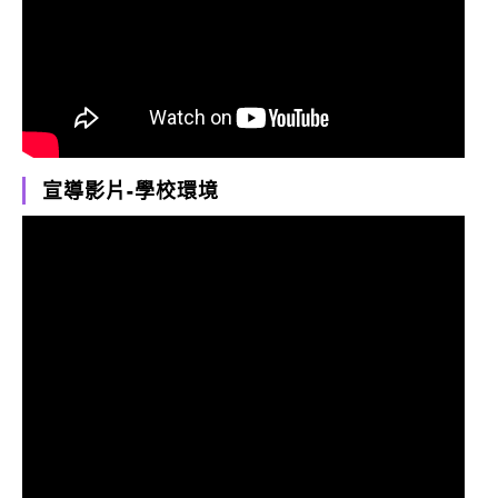
宣導影片-學校環境