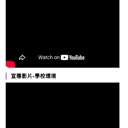
宣導影片-學校環境