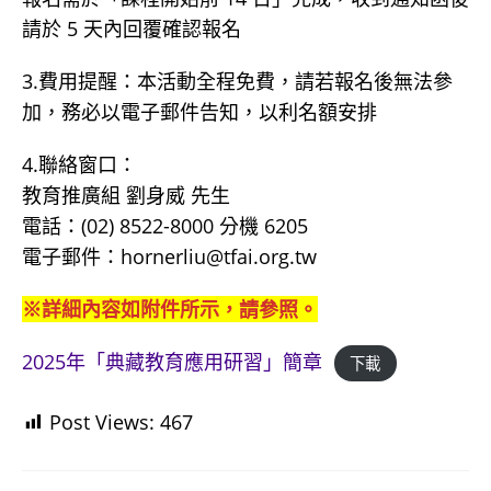
請於 5 天內回覆確認報名
3.費用提醒：本活動全程免費，請若報名後無法參
加，務必以電子郵件告知，以利名額安排
4.聯絡窗口：
教育推廣組 劉身威 先生
電話：(02) 8522-8000 分機 6205
電子郵件：hornerliu@tfai.org.tw
※詳細內容如附件所示，請參照。
2025年「典藏教育應用研習」簡章
下載
Post Views:
467