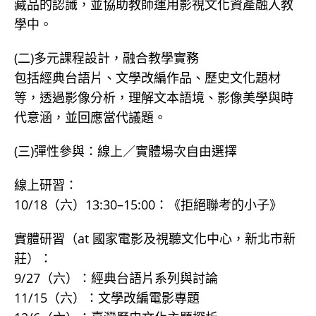
藏品的認識，並協助教師運用影視文化資產融入教
學中。
(二)多元課程設計，融合教學實務
包括經典台語片、文學改編作品、歷史文化題材
等，透過影像分析，理解文本語境、影像美學與時
代意涵，並回應當代議題。
(三)彈性參與：線上／實體場次自由選擇
線上研習：
10/18（六）13:30–15:00：《拒絕聯考的小子》
實體研習（at 國家電影及視聽文化中心，新北市新
莊）：
9/27（六）：經典台語片系列與討論
11/15（六）：文學改編電影專題