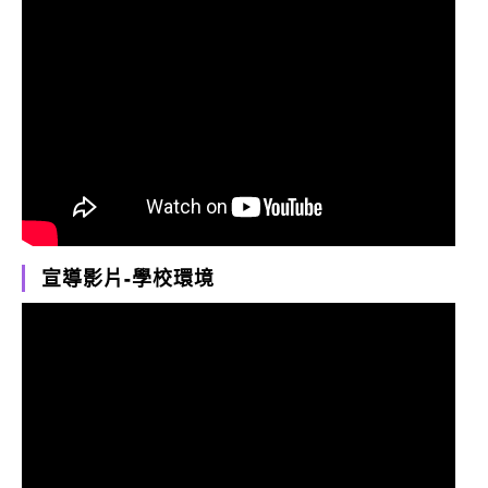
宣導影片-學校環境