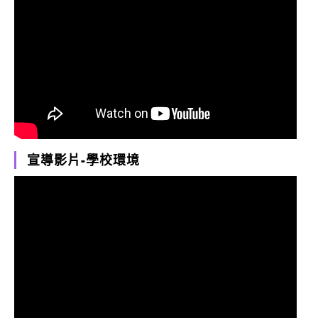
宣導影片-學校環境