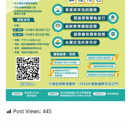
Post Views:
445